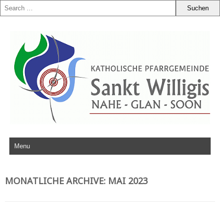
Zum Inhalt springen
MONATLICHE ARCHIVE:
MAI 2023