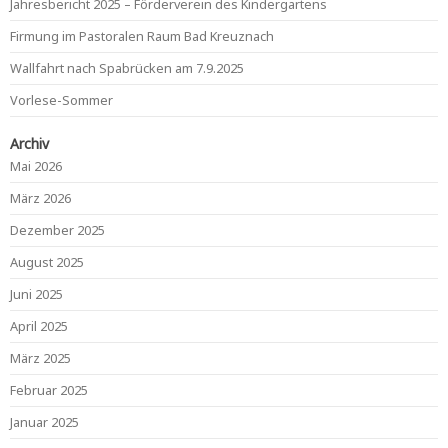
Jahresbericht 2025 – Förderverein des Kindergartens
Firmung im Pastoralen Raum Bad Kreuznach
Wallfahrt nach Spabrücken am 7.9.2025
Vorlese-Sommer
Archiv
Mai 2026
März 2026
Dezember 2025
August 2025
Juni 2025
April 2025
März 2025
Februar 2025
Januar 2025