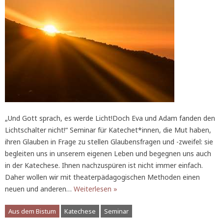
„Und Gott sprach, es werde Licht!Doch Eva und Adam fanden den
Lichtschalter nicht!“ Seminar für Katechet*innen, die Mut haben,
ihren Glauben in Frage zu stellen Glaubensfragen und -zweifel: sie
begleiten uns in unserem eigenen Leben und begegnen uns auch
in der Katechese. Ihnen nachzuspüren ist nicht immer einfach.
Daher wollen wir mit theaterpädagogischen Methoden einen
neuen und anderen…
Weiterlesen »
Aus dem Bistum
Katechese
Seminar