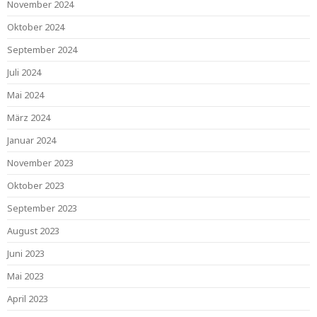
November 2024
Oktober 2024
September 2024
Juli 2024
Mai 2024
März 2024
Januar 2024
November 2023
Oktober 2023
September 2023
August 2023
Juni 2023
Mai 2023
April 2023