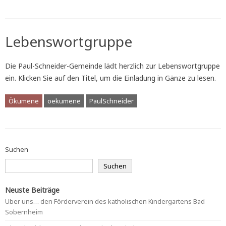
Lebenswortgruppe
Die Paul-Schneider-Gemeinde lädt herzlich zur Lebenswortgruppe
ein. Klicken Sie auf den Titel, um die Einladung in Gänze zu lesen.
Ökumene
oekumene
PaulSchneider
Suchen
Suchen
Neuste Beiträge
Über uns… den Förderverein des katholischen Kindergartens Bad
Sobernheim