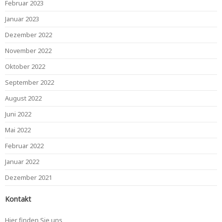
Februar 2023
Januar 2023
Dezember 2022
November 2022
Oktober 2022
September 2022
August 2022
Juni 2022
Mai 2022
Februar 2022
Januar 2022
Dezember 2021
Kontakt
Hier finden Sie uns