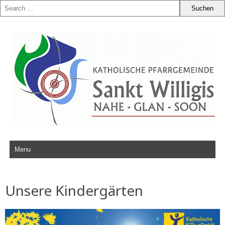
Zum Inhalt springen
Unsere Kindergärten