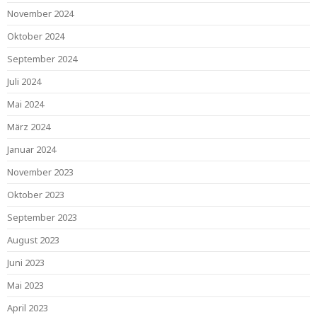
November 2024
Oktober 2024
September 2024
Juli 2024
Mai 2024
März 2024
Januar 2024
November 2023
Oktober 2023
September 2023
August 2023
Juni 2023
Mai 2023
April 2023