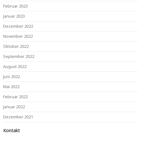
Februar 2023
Januar 2023
Dezember 2022
November 2022
Oktober 2022
September 2022
August 2022
Juni 2022
Mai 2022
Februar 2022
Januar 2022
Dezember 2021
Kontakt