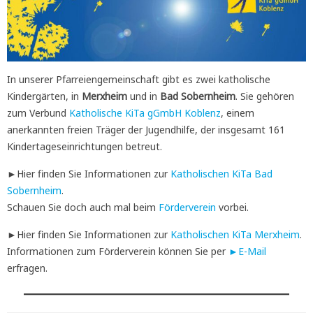
In unserer Pfarreiengemeinschaft gibt es zwei katholische
Kindergärten, in
Merxheim
und in
Bad Sobernheim
. Sie gehören
zum Verbund
Katholische KiTa gGmbH Koblenz
, einem
anerkannten freien Träger der Jugendhilfe, der insgesamt 161
Kindertageseinrichtungen betreut.
►Hier finden Sie Informationen zur
Katholischen KiTa Bad
Sobernheim
.
Schauen Sie doch auch mal beim
Förderverein
vorbei.
►Hier finden Sie Informationen zur
Katholischen KiTa Merxheim
.
Informationen zum Förderverein können Sie per
►E-Mail
erfragen.