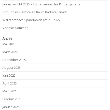
Jahresbericht 2025 – Förderverein des Kindergartens
Firmung im Pastoralen Raum Bad Kreuznach
Wallfahrt nach Spabrücken am 7.9.2025
Vorlese-Sommer
Archiv
Mai 2026
März 2026
Dezember 2025
August 2025
Juni 2025
April 2025
März 2025
Februar 2025
Januar 2025