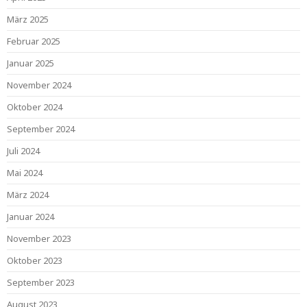
März 2025
Februar 2025
Januar 2025
November 2024
Oktober 2024
September 2024
Juli 2024
Mai 2024
März 2024
Januar 2024
November 2023
Oktober 2023
September 2023
August 2023