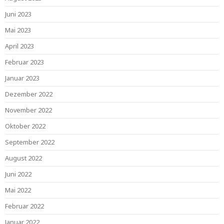
Juni 2023
Mai 2023
April 2023
Februar 2023
Januar 2023
Dezember 2022
November 2022
Oktober 2022
September 2022
August 2022
Juni 2022
Mai 2022
Februar 2022
Januar 2022