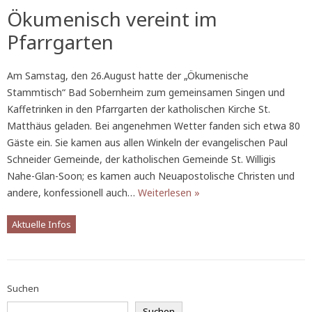
Ökumenisch vereint im
Pfarrgarten
Am Samstag, den 26.August hatte der „Ökumenische
Stammtisch“ Bad Sobernheim zum gemeinsamen Singen und
Kaffetrinken in den Pfarrgarten der katholischen Kirche St.
Matthäus geladen. Bei angenehmen Wetter fanden sich etwa 80
Gäste ein. Sie kamen aus allen Winkeln der evangelischen Paul
Schneider Gemeinde, der katholischen Gemeinde St. Willigis
Nahe-Glan-Soon; es kamen auch Neuapostolische Christen und
andere, konfessionell auch…
Weiterlesen »
Aktuelle Infos
Suchen
Suchen