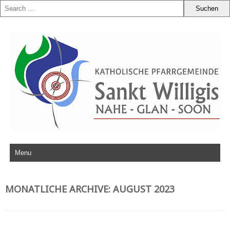
Zum Inhalt springen
MONATLICHE ARCHIVE:
AUGUST 2023