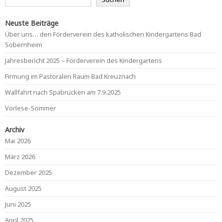
Neuste Beiträge
Über uns… den Förderverein des katholischen Kindergartens Bad
Sobernheim
Jahresbericht 2025 – Förderverein des Kindergartens
Firmung im Pastoralen Raum Bad Kreuznach
Wallfahrt nach Spabrücken am 7.9.2025
Vorlese-Sommer
Archiv
Mai 2026
März 2026
Dezember 2025
August 2025
Juni 2025
April 2025