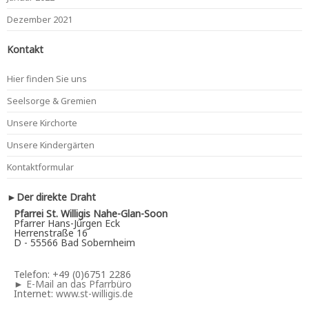
Dezember 2021
Kontakt
Hier finden Sie uns
Seelsorge & Gremien
Unsere Kirchorte
Unsere Kindergärten
Kontaktformular
►Der direkte Draht
Pfarrei St. Willigis Nahe-Glan-Soon
Pfarrer Hans-Jürgen Eck
Herrenstraße 16
D - 55566 Bad Sobernheim
Telefon: +49 (0)6751 2286
►
E-Mail an das Pfarrbüro
Internet:
www.st-willigis.de