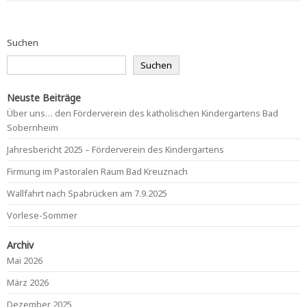
Suchen
Suchen
Neuste Beiträge
Über uns… den Förderverein des katholischen Kindergartens Bad
Sobernheim
Jahresbericht 2025 – Förderverein des Kindergartens
Firmung im Pastoralen Raum Bad Kreuznach
Wallfahrt nach Spabrücken am 7.9.2025
Vorlese-Sommer
Archiv
Mai 2026
März 2026
Dezember 2025