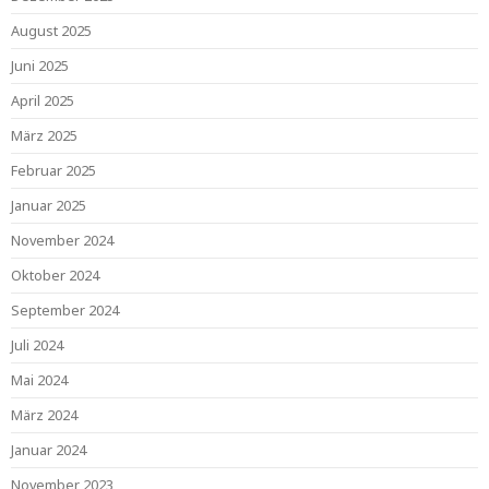
August 2025
Juni 2025
April 2025
März 2025
Februar 2025
Januar 2025
November 2024
Oktober 2024
September 2024
Juli 2024
Mai 2024
März 2024
Januar 2024
November 2023