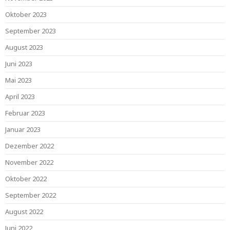
Oktober 2023
September 2023
August 2023
Juni 2023
Mai 2023
April 2023
Februar 2023
Januar 2023
Dezember 2022
November 2022
Oktober 2022
September 2022
August 2022
Juni 2022