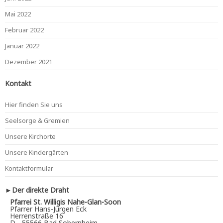
Mai 2022
Februar 2022
Januar 2022
Dezember 2021
Kontakt
Hier finden Sie uns
Seelsorge & Gremien
Unsere Kirchorte
Unsere Kindergärten
Kontaktformular
►Der direkte Draht
Pfarrei St. Willigis Nahe-Glan-Soon
Pfarrer Hans-Jürgen Eck
Herrenstraße 16
D - 55566 Bad Sobernheim