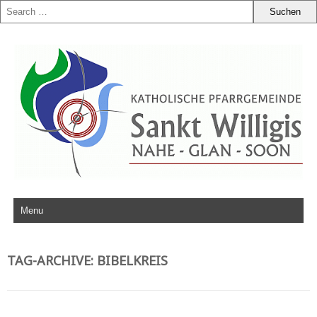
Zum Inhalt springen
TAG-ARCHIVE:
BIBELKREIS