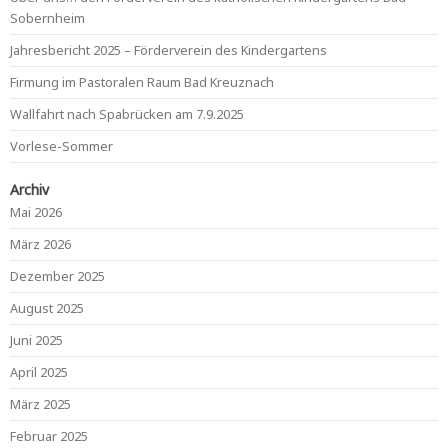
Sobernheim
Jahresbericht 2025 – Förderverein des Kindergartens
Firmung im Pastoralen Raum Bad Kreuznach
Wallfahrt nach Spabrücken am 7.9.2025
Vorlese-Sommer
Archiv
Mai 2026
März 2026
Dezember 2025
August 2025
Juni 2025
April 2025
März 2025
Februar 2025