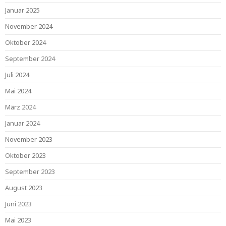
Januar 2025
November 2024
Oktober 2024
September 2024
Juli 2024
Mai 2024
März 2024
Januar 2024
November 2023
Oktober 2023
September 2023
August 2023
Juni 2023
Mai 2023