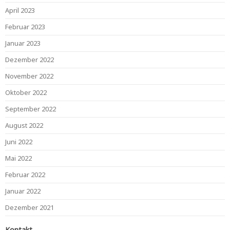
April 2023
Februar 2023
Januar 2023
Dezember 2022
November 2022
Oktober 2022
September 2022
August 2022
Juni 2022
Mai 2022
Februar 2022
Januar 2022
Dezember 2021
Kontakt