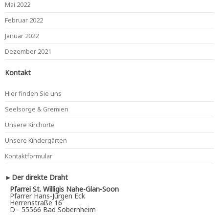
Mai 2022
Februar 2022
Januar 2022
Dezember 2021
Kontakt
Hier finden Sie uns
Seelsorge & Gremien
Unsere Kirchorte
Unsere Kindergärten
Kontaktformular
►Der direkte Draht
Pfarrei St. Willigis Nahe-Glan-Soon
Pfarrer Hans-Jürgen Eck
Herrenstraße 16
D - 55566 Bad Sobernheim