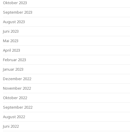
Oktober 2023
September 2023
August 2023
Juni 2023
Mai 2023
April 2023
Februar 2023
Januar 2023
Dezember 2022
November 2022
Oktober 2022
September 2022
August 2022
Juni 2022