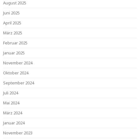
August 2025
Juni 2025
April 2025
März 2025
Februar 2025
Januar 2025
November 2024
Oktober 2024
September 2024
Juli 2024
Mai 2024
März 2024
Januar 2024
November 2023