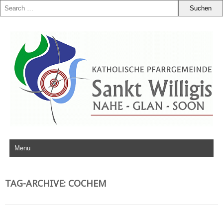
Zum Inhalt springen
TAG-ARCHIVE:
COCHEM