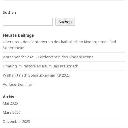
Suchen
Suchen
Neuste Beiträge
Über uns… den Förderverein des katholischen Kindergartens Bad
Sobernheim
Jahresbericht 2025 – Förderverein des Kindergartens
Firmung im Pastoralen Raum Bad Kreuznach
Wallfahrt nach Spabrücken am 7.9.2025
Vorlese-Sommer
Archiv
Mai 2026
März 2026
Dezember 2025