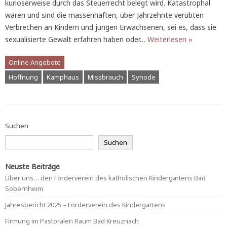
kurioserweise durch das Steuerrecht belegt wird. Katastrophal
waren und sind die massenhaften, über Jahrzehnte verübten
Verbrechen an Kindern und jungen Erwachsenen, sei es, dass sie
sexualisierte Gewalt erfahren haben oder…
Weiterlesen »
Online Angebote
Hoffnung
Kamphaus
Missbrauch
Synode
Suchen
Suchen
Neuste Beiträge
Über uns… den Förderverein des katholischen Kindergartens Bad
Sobernheim
Jahresbericht 2025 – Förderverein des Kindergartens
Firmung im Pastoralen Raum Bad Kreuznach