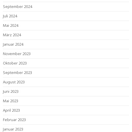
September 2024
Juli 2024
Mai 2024
März 2024
Januar 2024
November 2023
Oktober 2023
September 2023
August 2023
Juni 2023
Mai 2023
April 2023
Februar 2023
Januar 2023