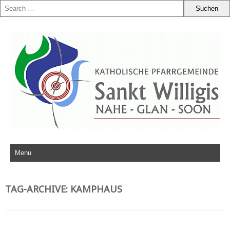
Zum Inhalt springen
TAG-ARCHIVE:
KAMPHAUS