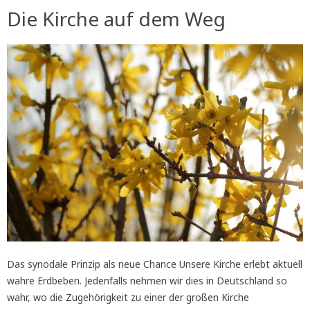
Die Kirche auf dem Weg
Das synodale Prinzip als neue Chance Unsere Kirche erlebt aktuell
wahre Erdbeben. Jedenfalls nehmen wir dies in Deutschland so
wahr, wo die Zugehörigkeit zu einer der großen Kirche