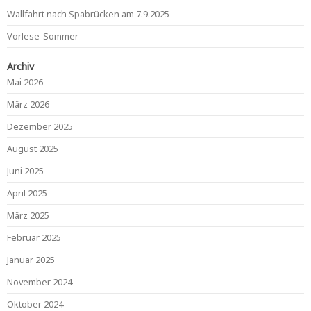
Wallfahrt nach Spabrücken am 7.9.2025
Vorlese-Sommer
Archiv
Mai 2026
März 2026
Dezember 2025
August 2025
Juni 2025
April 2025
März 2025
Februar 2025
Januar 2025
November 2024
Oktober 2024