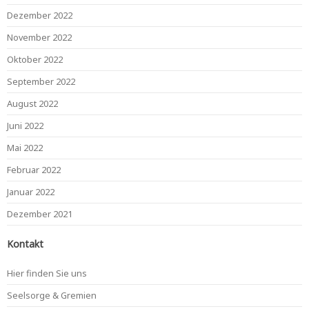
Dezember 2022
November 2022
Oktober 2022
September 2022
August 2022
Juni 2022
Mai 2022
Februar 2022
Januar 2022
Dezember 2021
Kontakt
Hier finden Sie uns
Seelsorge & Gremien