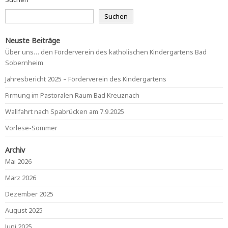
Suchen
Neuste Beiträge
Über uns… den Förderverein des katholischen Kindergartens Bad
Sobernheim
Jahresbericht 2025 – Förderverein des Kindergartens
Firmung im Pastoralen Raum Bad Kreuznach
Wallfahrt nach Spabrücken am 7.9.2025
Vorlese-Sommer
Archiv
Mai 2026
März 2026
Dezember 2025
August 2025
Juni 2025