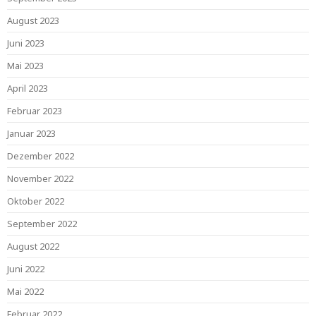
August 2023
Juni 2023
Mai 2023
April 2023
Februar 2023
Januar 2023
Dezember 2022
November 2022
Oktober 2022
September 2022
August 2022
Juni 2022
Mai 2022
Februar 2022