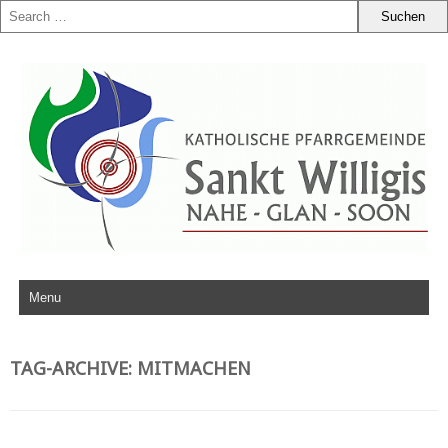
Zum Inhalt springen
TAG-ARCHIVE:
MITMACHEN