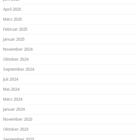
April 2025
März 2025
Februar 2025
Januar 2025
November 2024
Oktober 2024
September 2024
Juli 2024
Mai 2024
März 2024
Januar 2024
November 2023
Oktober 2023
September 2023