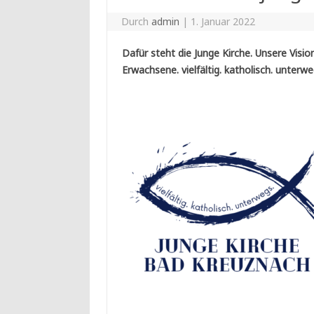
Durch
admin
|
1. Januar 2022
Dafür steht die Junge Kirche. Unsere Vision
Erwachsene. vielfältig. katholisch. unterwe