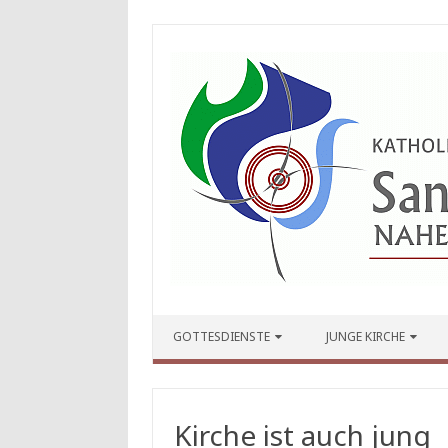
Zum Inhalt springen
GOTTESDIENSTE
JUNGE KIRCHE
Kirche ist auch jung