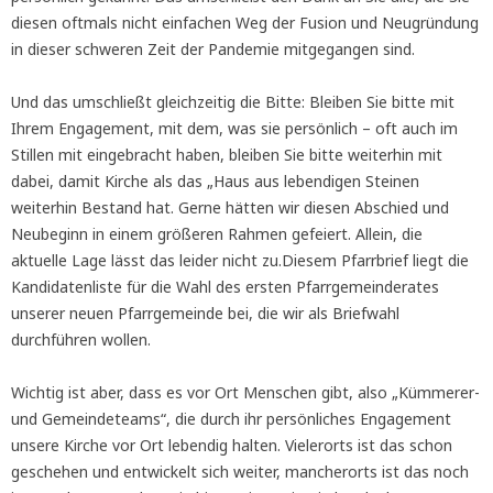
diesen oftmals nicht einfachen Weg der Fusion und Neugründung
in dieser schweren Zeit der Pandemie mitgegangen sind.
Und das umschließt gleichzeitig die Bitte: Bleiben Sie bitte mit
Ihrem Engagement, mit dem, was sie persönlich – oft auch im
Stillen mit eingebracht haben, bleiben Sie bitte weiterhin mit
dabei, damit Kirche als das „Haus aus lebendigen Steinen
weiterhin Bestand hat. Gerne hätten wir diesen Abschied und
Neubeginn in einem größeren Rahmen gefeiert. Allein, die
aktuelle Lage lässt das leider nicht zu.Diesem Pfarrbrief liegt die
Kandidatenliste für die Wahl des ersten Pfarrgemeinderates
unserer neuen Pfarrgemeinde bei, die wir als Briefwahl
durchführen wollen.
Wichtig ist aber, dass es vor Ort Menschen gibt, also „Kümmerer-
und Gemeindeteams“, die durch ihr persönliches Engagement
unsere Kirche vor Ort lebendig halten. Vielerorts ist das schon
geschehen und entwickelt sich weiter, mancherorts ist das noch