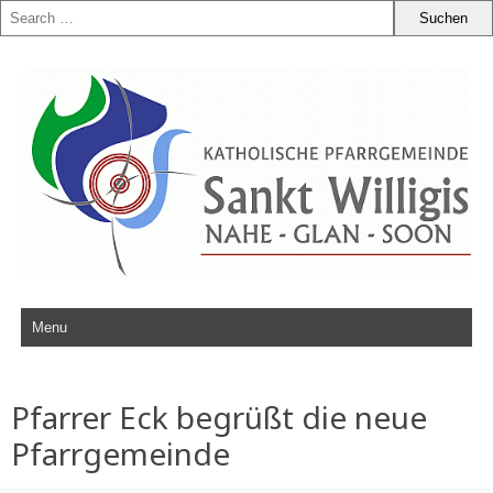
Zum Inhalt springen
Pfarrer Eck begrüßt die neue
Pfarrgemeinde