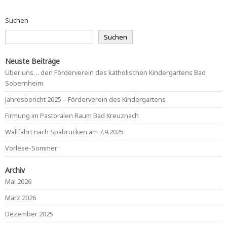
Suchen
Suchen
Neuste Beiträge
Über uns… den Förderverein des katholischen Kindergartens Bad
Sobernheim
Jahresbericht 2025 – Förderverein des Kindergartens
Firmung im Pastoralen Raum Bad Kreuznach
Wallfahrt nach Spabrücken am 7.9.2025
Vorlese-Sommer
Archiv
Mai 2026
März 2026
Dezember 2025