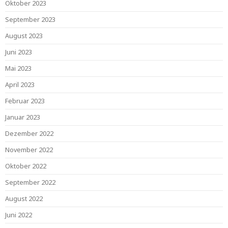
Oktober 2023
September 2023
August 2023
Juni 2023
Mai 2023
April 2023
Februar 2023
Januar 2023
Dezember 2022
November 2022
Oktober 2022
September 2022
August 2022
Juni 2022