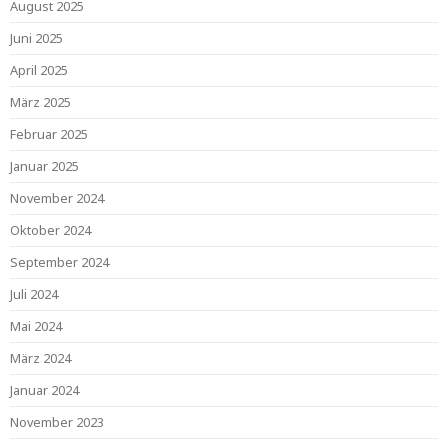
August 2025
Juni 2025
April 2025
März 2025
Februar 2025
Januar 2025
November 2024
Oktober 2024
September 2024
Juli 2024
Mai 2024
März 2024
Januar 2024
November 2023