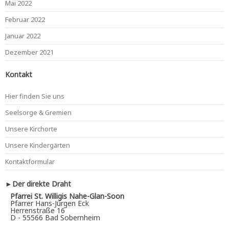
Mai 2022
Februar 2022
Januar 2022
Dezember 2021
Kontakt
Hier finden Sie uns
Seelsorge & Gremien
Unsere Kirchorte
Unsere Kindergärten
Kontaktformular
►Der direkte Draht
Pfarrei St. Willigis Nahe-Glan-Soon
Pfarrer Hans-Jürgen Eck
Herrenstraße 16
D - 55566 Bad Sobernheim