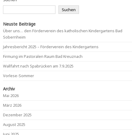
Suchen
Neuste Beiträge
Über uns… den Förderverein des katholischen Kindergartens Bad
Sobernheim
Jahresbericht 2025 – Förderverein des Kindergartens
Firmung im Pastoralen Raum Bad Kreuznach
Wallfahrt nach Spabrücken am 7.9.2025
Vorlese-Sommer
Archiv
Mai 2026
März 2026
Dezember 2025
August 2025
Juni 2025