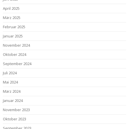
April 2025
März 2025
Februar 2025
Januar 2025
November 2024
Oktober 2024
September 2024
Juli 2024
Mai 2024
März 2024
Januar 2024
November 2023
Oktober 2023
September 2023