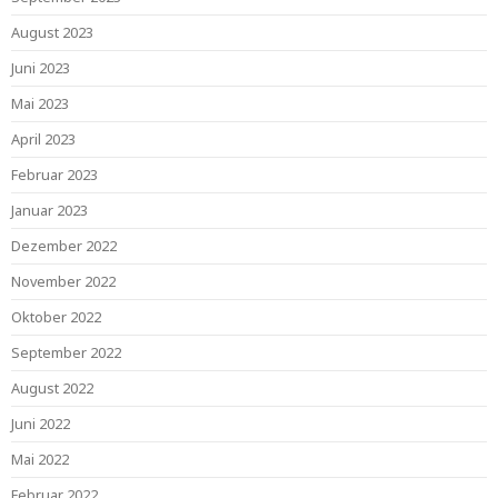
August 2023
Juni 2023
Mai 2023
April 2023
Februar 2023
Januar 2023
Dezember 2022
November 2022
Oktober 2022
September 2022
August 2022
Juni 2022
Mai 2022
Februar 2022