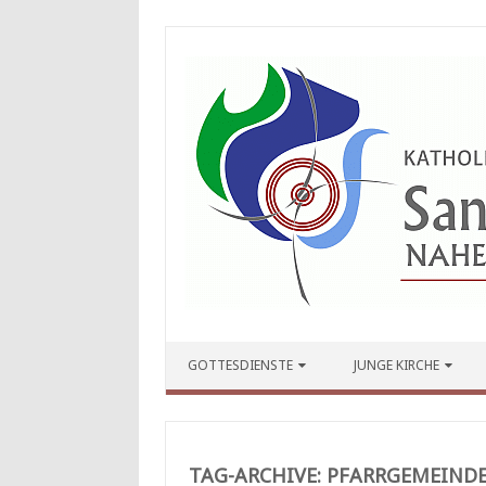
Zum Inhalt springen
GOTTESDIENSTE
JUNGE KIRCHE
TAG-ARCHIVE:
PFARRGEMEIND