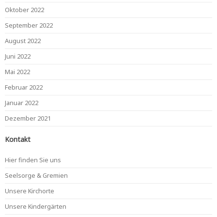
Oktober 2022
September 2022
August 2022
Juni 2022
Mai 2022
Februar 2022
Januar 2022
Dezember 2021
Kontakt
Hier finden Sie uns
Seelsorge & Gremien
Unsere Kirchorte
Unsere Kindergärten