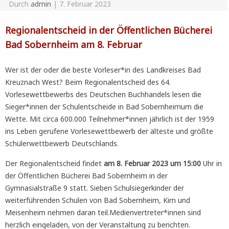
Durch
admin
|
7. Februar 2023
Regionalentscheid in der Öffentlichen Bücherei
Bad Sobernheim am 8. Februar
Wer ist der oder die beste Vorleser*in des Landkreises Bad
Kreuznach West? Beim Regionalentscheid des 64.
Vorlesewettbewerbs des Deutschen Buchhandels lesen die
Sieger*innen der Schulentscheide in Bad Sobernheimum die
Wette. Mit circa 600.000 Teilnehmer*innen jährlich ist der 1959
ins Leben gerufene Vorlesewettbewerb der älteste und größte
Schülerwettbewerb Deutschlands.
Der Regionalentscheid findet
am 8. Februar 2023 um 15:00
Uhr in
der Öffentlichen Bücherei Bad Sobernheim in der
Gymnasialstraße 9 statt. Sieben Schulsiegerkinder der
weiterführenden Schulen von Bad Sobernheim, Kirn und
Meisenheim nehmen daran teil.Medienvertreter*innen sind
herzlich eingeladen, von der Veranstaltung zu berichten.