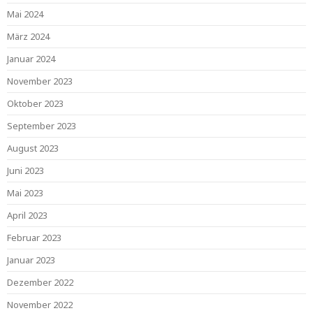
Mai 2024
März 2024
Januar 2024
November 2023
Oktober 2023
September 2023
August 2023
Juni 2023
Mai 2023
April 2023
Februar 2023
Januar 2023
Dezember 2022
November 2022