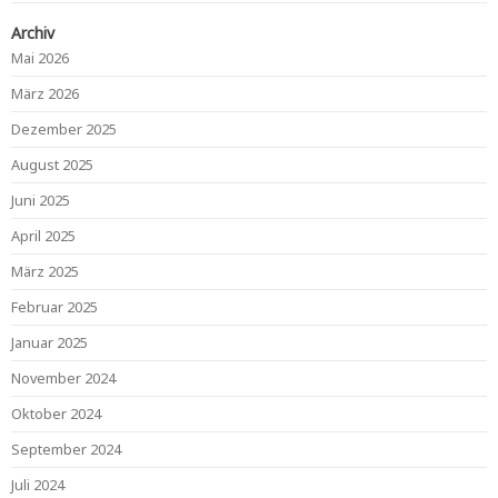
Archiv
Mai 2026
März 2026
Dezember 2025
August 2025
Juni 2025
April 2025
März 2025
Februar 2025
Januar 2025
November 2024
Oktober 2024
September 2024
Juli 2024