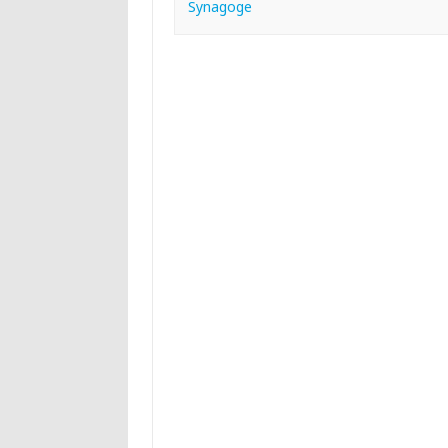
Synagoge