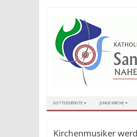
Zum Inhalt springen
GOTTESDIENSTE
JUNGE KIRCHE
Kirchenmusiker werd