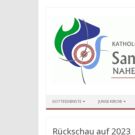
Zum Inhalt springen
GOTTESDIENSTE
JUNGE KIRCHE
Rückschau auf 2023