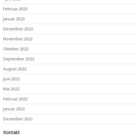
Februar 2023
Januar 2023
Dezember 2022
November 2022
Oktober 2022
September 2022
August 2022
Juni 2022
Mai 2022
Februar 2022
Januar 2022
Dezember 2021
Kontakt