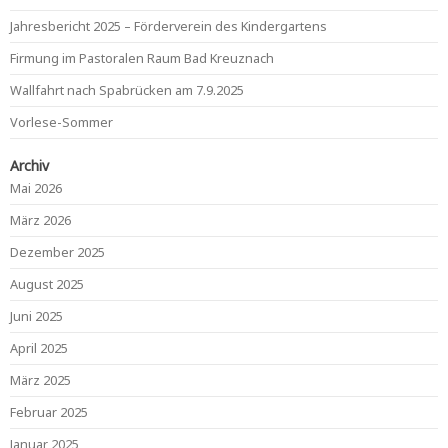
Jahresbericht 2025 – Förderverein des Kindergartens
Firmung im Pastoralen Raum Bad Kreuznach
Wallfahrt nach Spabrücken am 7.9.2025
Vorlese-Sommer
Archiv
Mai 2026
März 2026
Dezember 2025
August 2025
Juni 2025
April 2025
März 2025
Februar 2025
Januar 2025