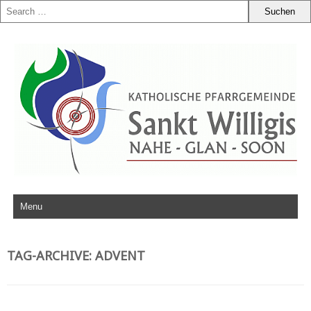
Zum Inhalt springen
TAG-ARCHIVE:
ADVENT