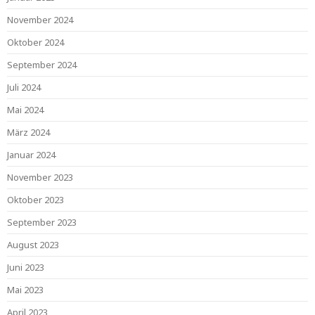
November 2024
Oktober 2024
September 2024
Juli 2024
Mai 2024
März 2024
Januar 2024
November 2023
Oktober 2023
September 2023
August 2023
Juni 2023
Mai 2023
April 2023