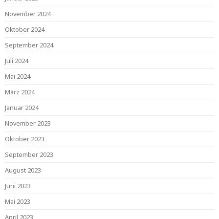
November 2024
Oktober 2024
September 2024
Juli 2024
Mai 2024
März 2024
Januar 2024
November 2023
Oktober 2023
September 2023
August 2023
Juni 2023
Mai 2023
April 2023