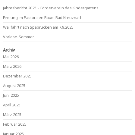
Jahresbericht 2025 – Förderverein des Kindergartens
Firmung im Pastoralen Raum Bad Kreuznach
Wallfahrt nach Spabrücken am 7.9.2025
Vorlese-Sommer
Archiv
Mai 2026
März 2026
Dezember 2025
August 2025
Juni 2025
April 2025
März 2025
Februar 2025
Januar 2025