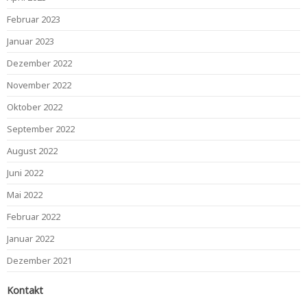
Februar 2023
Januar 2023
Dezember 2022
November 2022
Oktober 2022
September 2022
August 2022
Juni 2022
Mai 2022
Februar 2022
Januar 2022
Dezember 2021
Kontakt