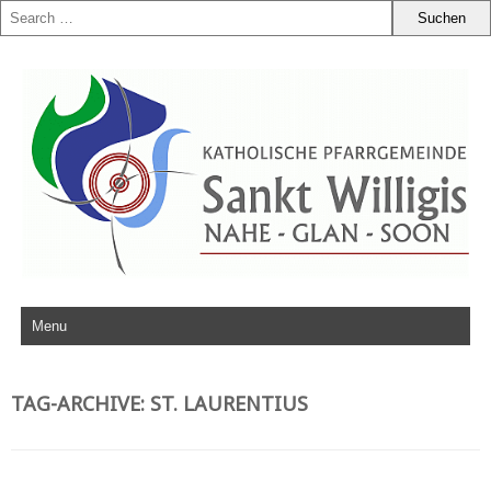
Zum Inhalt springen
TAG-ARCHIVE:
ST. LAURENTIUS