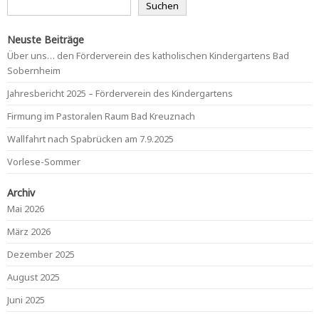
Suchen
Neuste Beiträge
Über uns… den Förderverein des katholischen Kindergartens Bad
Sobernheim
Jahresbericht 2025 – Förderverein des Kindergartens
Firmung im Pastoralen Raum Bad Kreuznach
Wallfahrt nach Spabrücken am 7.9.2025
Vorlese-Sommer
Archiv
Mai 2026
März 2026
Dezember 2025
August 2025
Juni 2025