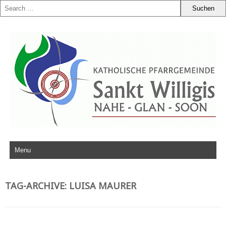
Zum Inhalt springen
TAG-ARCHIVE:
LUISA MAURER