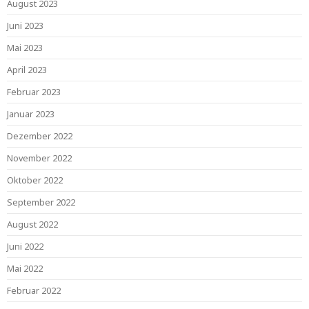
August 2023
Juni 2023
Mai 2023
April 2023
Februar 2023
Januar 2023
Dezember 2022
November 2022
Oktober 2022
September 2022
August 2022
Juni 2022
Mai 2022
Februar 2022