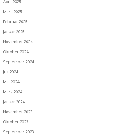
April 2025
März 2025
Februar 2025
Januar 2025
November 2024
Oktober 2024
September 2024
Juli 2024
Mai 2024
März 2024
Januar 2024
November 2023
Oktober 2023
September 2023