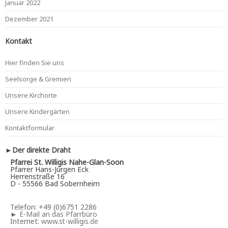
Januar 2022
Dezember 2021
Kontakt
Hier finden Sie uns
Seelsorge & Gremien
Unsere Kirchorte
Unsere Kindergärten
Kontaktformular
►Der direkte Draht
Pfarrei St. Willigis Nahe-Glan-Soon
Pfarrer Hans-Jürgen Eck
Herrenstraße 16
D - 55566 Bad Sobernheim
Telefon: +49 (0)6751 2286
►
E-Mail an das Pfarrbüro
Internet:
www.st-willigis.de